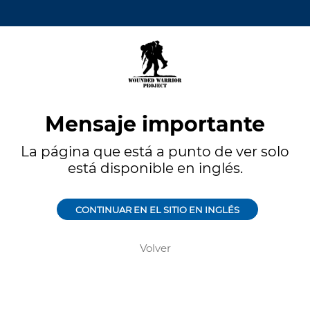
Mensaje importante
La página que está a punto de ver solo
está disponible en inglés.
CONTINUAR EN EL SITIO EN INGLÉS
Volver