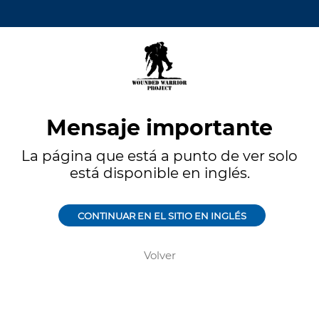
Mensaje importante
La página que está a punto de ver solo
está disponible en inglés.
CONTINUAR EN EL SITIO EN INGLÉS
Volver