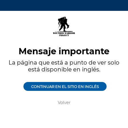
Mensaje importante
La página que está a punto de ver solo
está disponible en inglés.
CONTINUAR EN EL SITIO EN INGLÉS
Volver