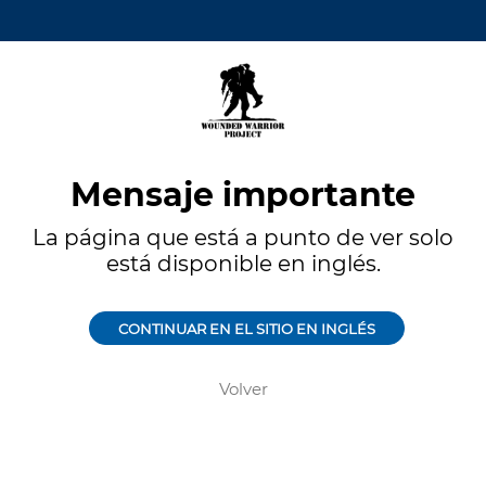
Mensaje importante
La página que está a punto de ver solo
está disponible en inglés.
CONTINUAR EN EL SITIO EN INGLÉS
Volver