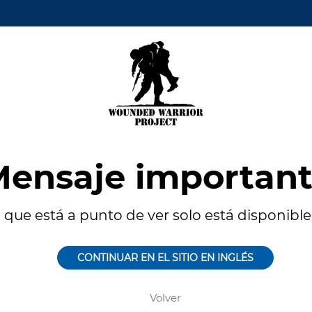
ensaje importan
 que está a punto de ver solo está disponible 
CONTINUAR EN EL SITIO EN INGLÉS
Volver