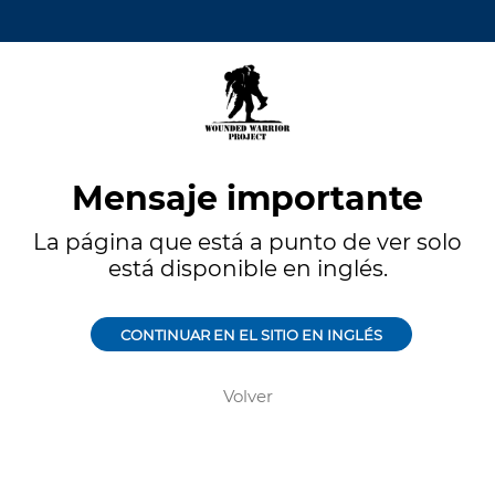
Mensaje importante
La página que está a punto de ver solo
está disponible en inglés.
CONTINUAR EN EL SITIO EN INGLÉS
Volver