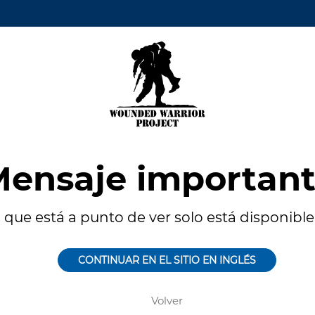
ensaje importan
 que está a punto de ver solo está disponible 
CONTINUAR EN EL SITIO EN INGLÉS
Volver