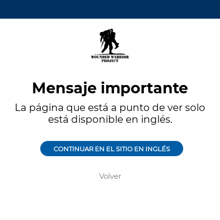
Mensaje importante
La página que está a punto de ver solo
está disponible en inglés.
CONTINUAR EN EL SITIO EN INGLÉS
Volver