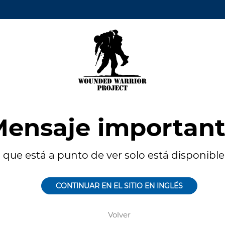
ensaje importan
 que está a punto de ver solo está disponible 
CONTINUAR EN EL SITIO EN INGLÉS
Volver