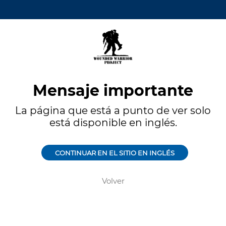
Mensaje importante
La página que está a punto de ver solo
está disponible en inglés.
CONTINUAR EN EL SITIO EN INGLÉS
Volver