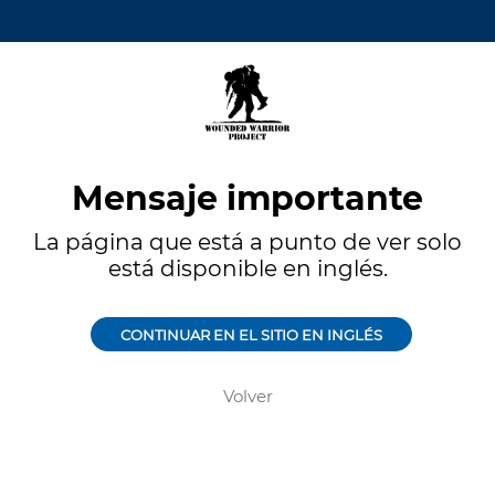
Mensaje importante
La página que está a punto de ver solo
está disponible en inglés.
CONTINUAR EN EL SITIO EN INGLÉS
Volver