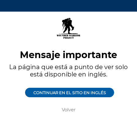
Mensaje importante
La página que está a punto de ver solo
está disponible en inglés.
CONTINUAR EN EL SITIO EN INGLÉS
Volver