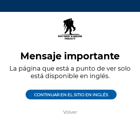
Mensaje importante
La página que está a punto de ver solo
está disponible en inglés.
CONTINUAR EN EL SITIO EN INGLÉS
Volver