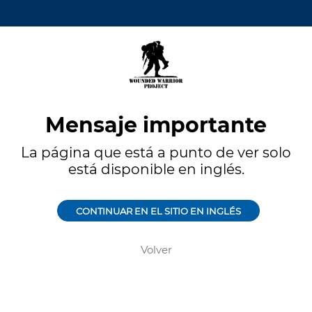
Mensaje importante
La página que está a punto de ver solo
está disponible en inglés.
CONTINUAR EN EL SITIO EN INGLÉS
Volver